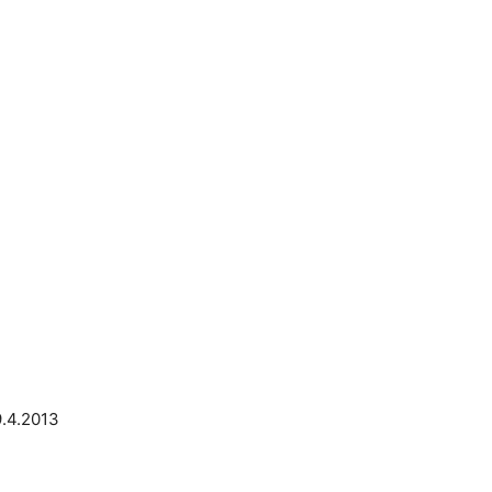
9.4.2013