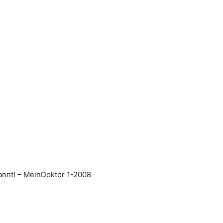
annt! – MeinDoktor 1-2008