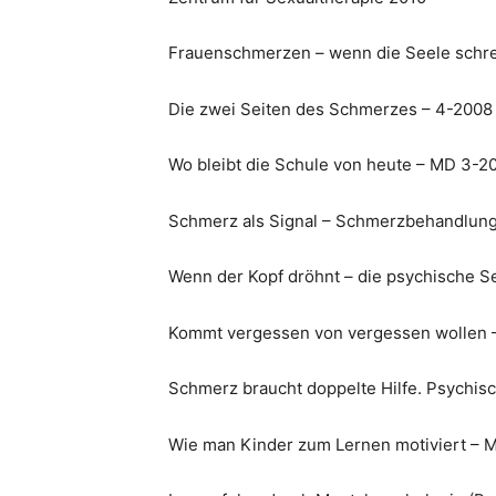
Frauenschmerzen – wenn die Seele schre
Die zwei Seiten des Schmerzes – 4-2008
Wo bleibt die Schule von heute – MD 3-2
Schmerz als Signal – Schmerzbehandlung
Wenn der Kopf dröhnt – die psychische 
Kommt vergessen von vergessen wollen 
Schmerz braucht doppelte Hilfe. Psychis
Wie man Kinder zum Lernen motiviert – 