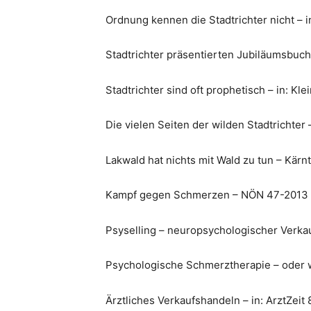
Ordnung kennen die Stadtrichter nicht – in
Stadtrichter präsentierten Jubiläumsbuch 
Stadtrichter sind oft prophetisch – in: Kle
Die vielen Seiten der wilden Stadtrichter 
Lakwald hat nichts mit Wald zu tun – Kärn
Kampf gegen Schmerzen – NÖN 47-2013
Psyselling – neuropsychologischer Verkauf
Psychologische Schmerztherapie – oder 
Ärztliches Verkaufshandeln – in: ArztZeit