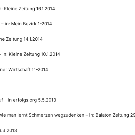
: Kleine Zeitung 16.1.2014
– in: Mein Bezirk 1-2014
ine Zeitung 14.1.2014
– in: Kleine Zeitung 10.1.2014
tner Wirtschaft 11-2014
 – in erfolgs.org 5.5.2013
wie man lernt Schmerzen wegzudenken – in: Balaton Zeitung 2
 8.3.2013