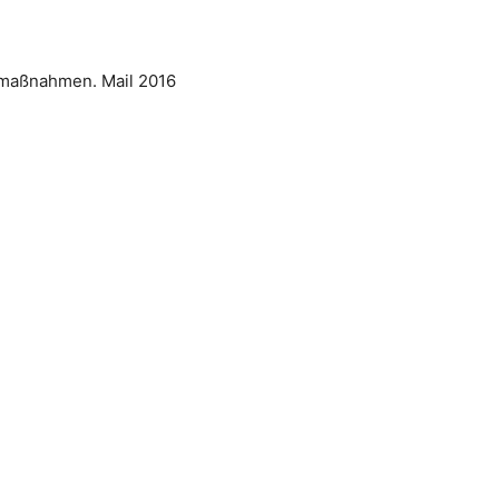
gsmaßnahmen. Mail 2016