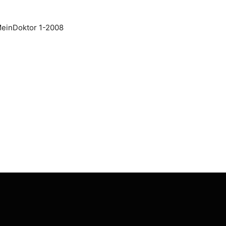
MeinDoktor 1-2008