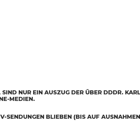
SIND NUR EIN AUSZUG DER ÜBER DDDR. KARL
INE-MEDIEN.
TV-SENDUNGEN BLIEBEN (BIS AUF AUSNAHMEN