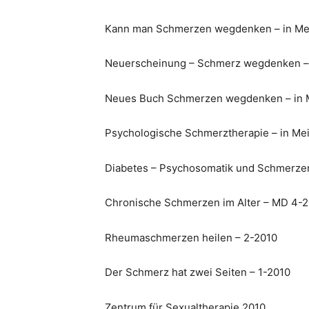
Kann man Schmerzen wegdenken – in Mei
Neuerscheinung – Schmerz wegdenken –
Neues Buch Schmerzen wegdenken – in 
Psychologische Schmerztherapie – in Me
Diabetes – Psychosomatik und Schmerzen
Chronische Schmerzen im Alter – MD 4-
Rheumaschmerzen heilen – 2-2010
Der Schmerz hat zwei Seiten – 1-2010
Zentrum für Sexualtherapie 2010