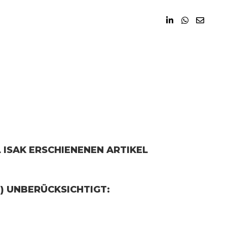
 ISAK ERSCHIENENEN ARTIKEL
) UNBERÜCKSICHTIGT: