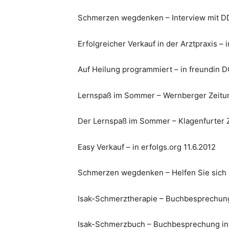
Schmerzen wegdenken – Interview mit DDDr
Erfolgreicher Verkauf in der Arztpraxis – 
Auf Heilung programmiert – in freundin
Lernspaß im Sommer – Wernberger Zeitun
Der Lernspaß im Sommer – Klagenfurter Z
Easy Verkauf – in erfolgs.org 11.6.2012
Schmerzen wegdenken – Helfen Sie sich se
Isak-Schmerztherapie – Buchbesprechung
Isak-Schmerzbuch – Buchbesprechung in 